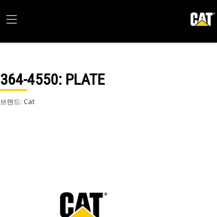
364-4550
: PLATE
브랜드: Cat