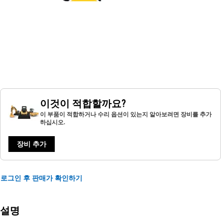
이것이 적합할까요?
이 부품이 적합하거나 수리 옵션이 있는지 알아보려면 장비를 추가
하십시오.
장비 추가
로그인 후 판매가 확인하기
설명