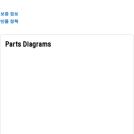
보증 정보
반품 정책
Parts Diagrams