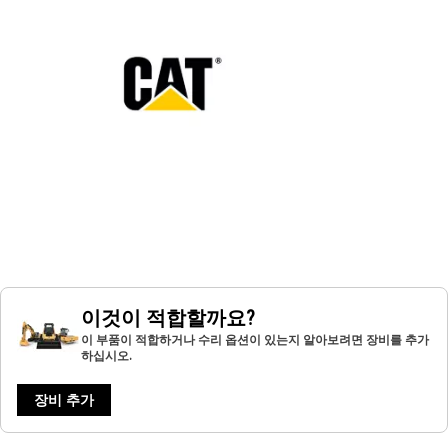
이것이 적합할까요?
이 부품이 적합하거나 수리 옵션이 있는지 알아보려면 장비를 추가
하십시오.
장비 추가