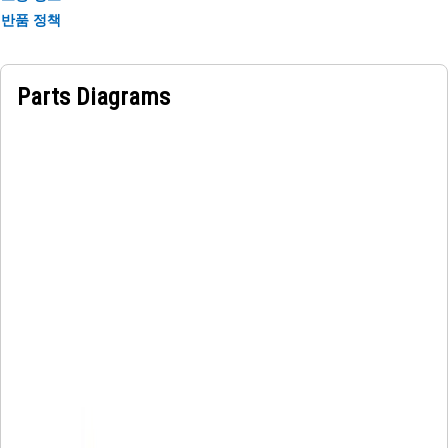
반품 정책
Parts Diagrams