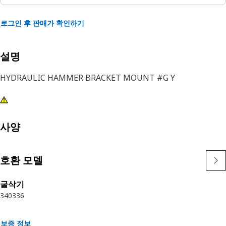
로그인 후 판매가 확인하기
설명
HYDRAULIC HAMMER BRACKET MOUNT #G Y
사양
호환 모델
굴삭기
340
336
보증 정보