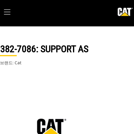
382-7086
: SUPPORT AS
브랜드: Cat