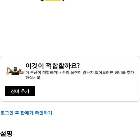
이것이 적합할까요?
이 부품이 적합하거나 수리 옵션이 있는지 알아보려면 장비를 추가
하십시오.
장비 추가
로그인 후 판매가 확인하기
설명