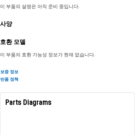
이 부품의 설명은 아직 준비 중입니다.
사양
호환 모델
이 부품의 호환 가능성 정보가 현재 없습니다.
보증 정보
반품 정책
Parts Diagrams