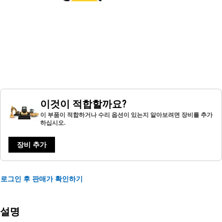
이것이 적합할까요?
이 부품이 적합하거나 수리 옵션이 있는지 알아보려면 장비를 추가
하십시오.
장비 추가
로그인 후 판매가 확인하기
설명