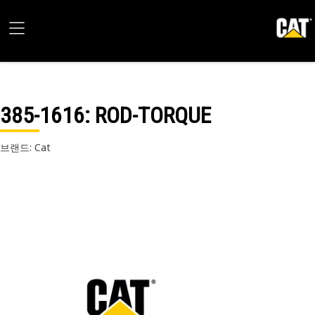
385-1616
: ROD-TORQUE
브랜드: Cat