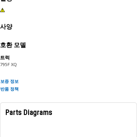
사양
호환 모델
트럭
795F XQ
보증 정보
반품 정책
Parts Diagrams