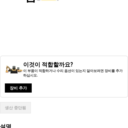
이것이 적합할까요?
이 부품이 적합하거나 수리 옵션이 있는지 알아보려면 장비를 추가
하십시오.
장비 추가
생산 중단됨
설명