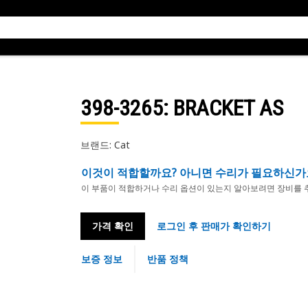
398-3265
: BRACKET AS
브랜드: Cat
이것이 적합할까요? 아니면 수리가 필요하신가
이 부품이 적합하거나 수리 옵션이 있는지 알아보려면 장비를 
가격 확인
로그인 후 판매가 확인하기
보증 정보
반품 정책