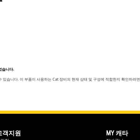
었습니다.
 있습니다. 이 부품이 사용하는 Cat 장비의 현재 상태 및 구성에 적합한지 확인하려면
고객지원
MY 캐타