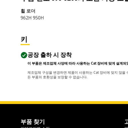
휠 로더
962H 950H
키
공장 출하 시 장착
이 부품은 제조업체 사양에 따라 사용하는 Cat 장비에 맞게 설계되
제조업체 구성을 변경하면 제품이 사용하는 Cat 장비에 맞지 않을 수
든 부품의 호환성을 보장할 수 없습니다.
부품 찾기