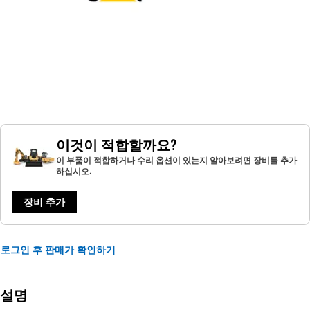
이것이 적합할까요?
이 부품이 적합하거나 수리 옵션이 있는지 알아보려면 장비를 추가
하십시오.
장비 추가
로그인 후 판매가 확인하기
설명