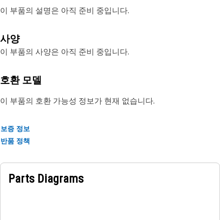
이 부품의 설명은 아직 준비 중입니다.
사양
이 부품의 사양은 아직 준비 중입니다.
호환 모델
이 부품의 호환 가능성 정보가 현재 없습니다.
보증 정보
반품 정책
Parts Diagrams