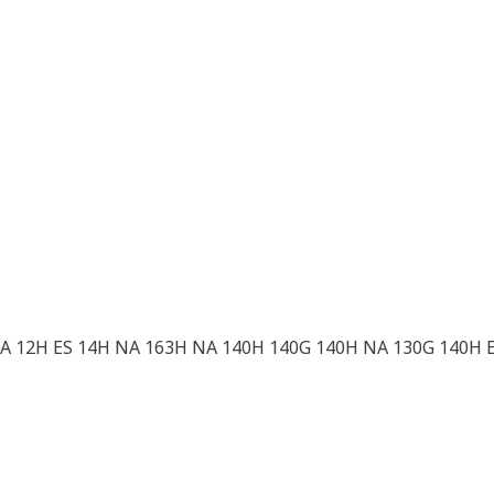
A 12H ES 14H NA 163H NA 140H 140G 140H NA 130G 140H 