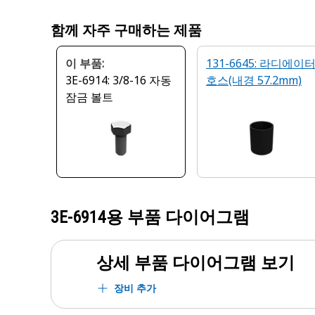
함께 자주 구매하는 제품
이 부품:
131-6645: 라디에이
3E-6914: 3/8-16 자동
호스(내경 57.2mm)
잠금 볼트
3E-6914
용 부품 다이어그램
상세 부품 다이어그램 보기
장비 추가