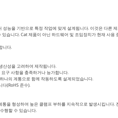
 과거 성능을 기반으로 특정 작업에 맞게 설계됩니다. 이것은 다른
있습니다. Cat 제품이 아닌 하드웨어 및 조임장치가 현재 사용 
합니다.
, 생산성을 고려하여 제작됩니다.
 SAE 요구 사항을 충족하거나 능가합니다.
위해 하나의 계통으로 함께 작동하도록 설계되었습니다.
(RoHS 준수).
반 계통을 형성하여 높은 클램프 부하를 지속적으로 발생시킵니다. 
 수행할 수 있습니다.