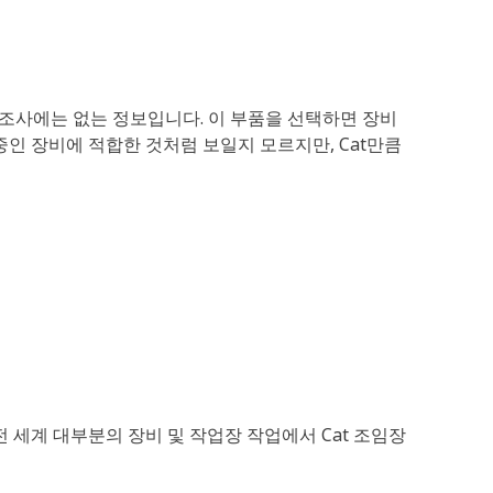
 제조사에는 없는 정보입니다. 이 부품을 선택하면 장비
중인 장비에 적합한 것처럼 보일지 모르지만, Cat만큼
전 세계 대부분의 장비 및 작업장 작업에서 Cat 조임장