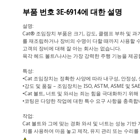
부품 번호
3E-6914
에 대한 설명
설명:
Cat® 조임장치 부품은 크기, 강도, 클램프 부하 및
를 재조립하거나 장비의 수명이 다할 때까지 사용할 수 
고객의 장비에 대해 잘 아는 회사는 없습니다.
육각 헤드 볼트/나사는 가장 강력한 주행 기능을 제공
특성:
•Cat 조임장치는 정확한 사양에 따라 내구성, 안정성
•강도 및 품질 – 조임장치는 ISO, ASTM, ASME 및
•Cat 볼트, 너트 및 와셔는 죄는 힘을 극대화하기 
•코팅은 다양한 작업에 대한 특수 요구 사항을 충족합니다
작업:
Cat 볼트와 그에 맞는 경화 와셔 및 너트는 성능 기
치를 사용하여 마음 놓고 제작, 유지 관리 또는 수리를