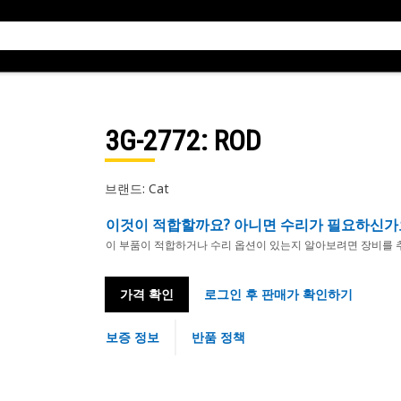
3G-2772
: ROD
브랜드: Cat
이것이 적합할까요? 아니면 수리가 필요하신가
이 부품이 적합하거나 수리 옵션이 있는지 알아보려면 장비를 
가격 확인
로그인 후 판매가 확인하기
보증 정보
반품 정책