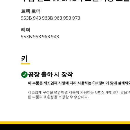
트랙 로더
953B 943 963B 963 953 973
리퍼
953B 953 963 943
키
공장 출하 시 장착
이 부품은 제조업체 사양에 따라 사용하는 Cat 장비에 맞게 설계되
제조업체 구성을 변경하면 제품이 사용하는 Cat 장비에 맞지 않을 수
든 부품의 호환성을 보장할 수 없습니다.