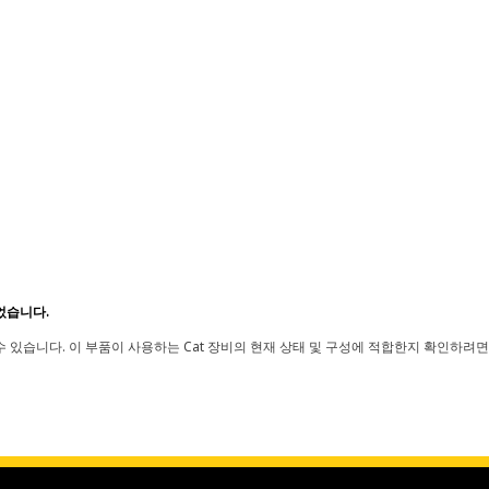
었습니다.
 있습니다. 이 부품이 사용하는 Cat 장비의 현재 상태 및 구성에 적합한지 확인하려면