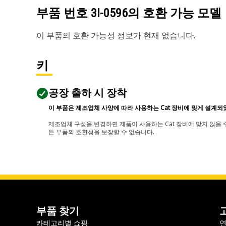
부품 번호
3I-0596
의 호환 가능 모델
이 부품의 호환 가능성 정보가 현재 없습니다.
키
공장 출하 시 장착
이 부품은 제조업체 사양에 따라 사용하는 Cat 장비에 맞게 설계되
제조업체 구성을 변경하면 제품이 사용하는 Cat 장비에 맞지 않을 수
든 부품의 호환성을 보장할 수 없습니다.
부품 찾기
카테고리별 쇼핑