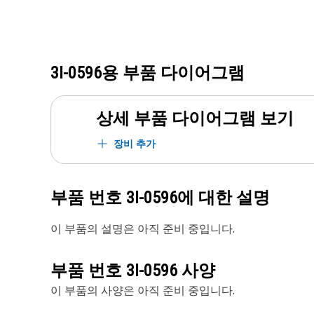
3I-0596
용 부품 다이어그램
상세 부품 다이어그램 보기
장비 추가
부품 번호
3I-0596
에 대한 설명
이 부품의 설명은 아직 준비 중입니다.
부품 번호
3I-0596
사양
이 부품의 사양은 아직 준비 중입니다.