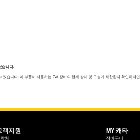
었습니다.
 있습니다. 이 부품이 사용하는 Cat 장비의 현재 상태 및 구성에 적합한지 확인하려면
고객지원
MY 캐타
연락처
장바구니