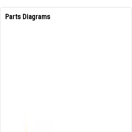
Parts Diagrams