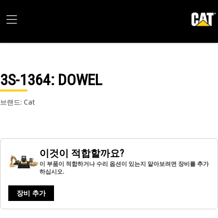
3S-1364
: DOWEL
브랜드: Cat
이것이 적합할까요?
이 부품이 적합하거나 수리 옵션이 있는지 알아보려면 장비를 추가
하십시오.
장비 추가