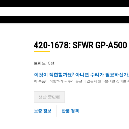
420-1678
: SFWR GP-A500
브랜드: Cat
이것이 적합할까요? 아니면 수리가 필요하신가
이 부품이 적합하거나 수리 옵션이 있는지 알아보려면 장비를 
생산 중단됨
보증 정보
반품 정책