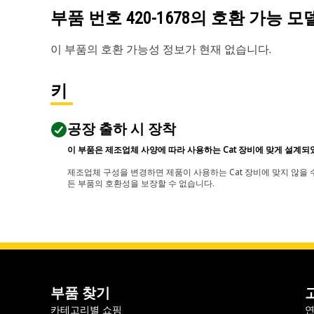
부품 번호
420-1678
의 호환 가능 모
이 부품의 호환 가능성 정보가 현재 없습니다.
키
공장 출하 시 장착
이 부품은 제조업체 사양에 따라 사용하는 Cat 장비에 맞게 설계되
제조업체 구성을 변경하면 제품이 사용하는 Cat 장비에 맞지 않을 수
든 부품의 호환성을 보장할 수 없습니다.
부품 찾기
카테고리별 쇼핑