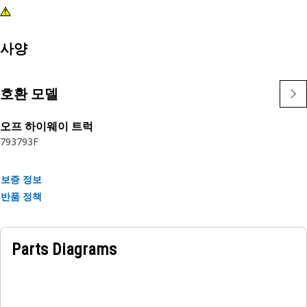
사양
호환 모델
오프 하이웨이 트럭
793
793F
보증 정보
반품 정책
Parts Diagrams