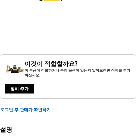
이것이 적합할까요?
이 부품이 적합하거나 수리 옵션이 있는지 알아보려면 장비를 추가
하십시오.
장비 추가
로그인 후 판매가 확인하기
설명