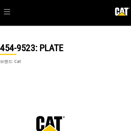
454-9523
: PLATE
브랜드: Cat