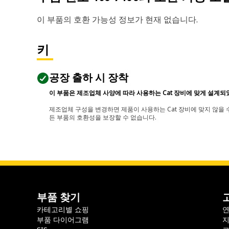
이 부품의 호환 가능성 정보가 현재 없습니다.
키
공장 출하 시 장착
이 부품은 제조업체 사양에 따라 사용하는 Cat 장비에 맞게 설계되
제조업체 구성을 변경하면 제품이 사용하는 Cat 장비에 맞지 않을 수
든 부품의 호환성을 보장할 수 없습니다.
부품 찾기
카테고리별 쇼핑
부품 다이어그램
지