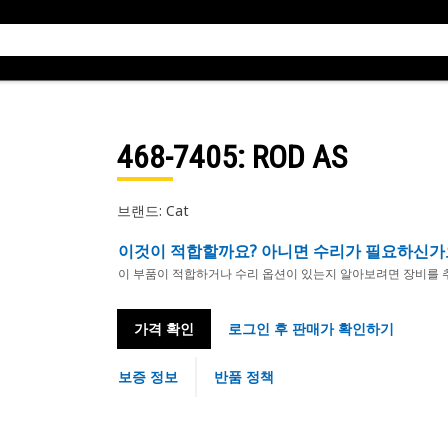
468-7405
: ROD AS
브랜드: Cat
이것이 적합할까요? 아니면 수리가 필요하신가
이 부품이 적합하거나 수리 옵션이 있는지 알아보려면 장비를 
가격 확인
로그인 후 판매가 확인하기
보증 정보
반품 정책