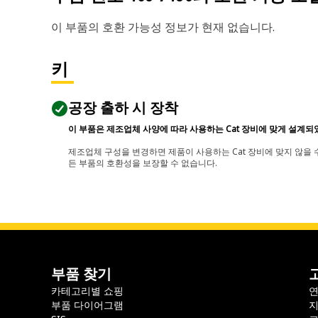
이 부품의 호환 가능성 정보가 현재 없습니다.
키
공장 출하 시 장착
이 부품은 제조업체 사양에 따라 사용하는 Cat 장비에 맞게 설계되
제조업체 구성을 변경하면 제품이 사용하는 Cat 장비에 맞지 않을 수
든 부품의 호환성을 보장할 수 없습니다.
부품 찾기
카테고리별 쇼핑
부품 다이어그램
지