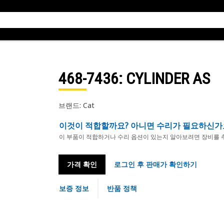
468-7436
: CYLINDER AS
브랜드: Cat
이것이 적합할까요? 아니면 수리가 필요하신가
이 부품이 적합하거나 수리 옵션이 있는지 알아보려면 장비를 
가격 확인
로그인 후 판매가 확인하기
보증 정보
반품 정책