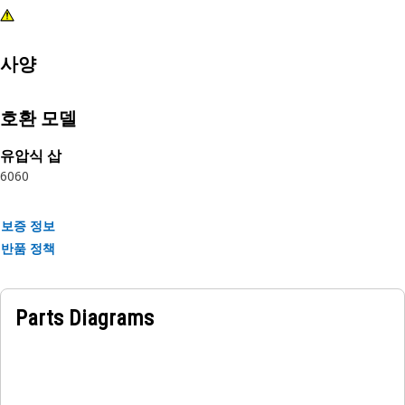
사양
호환 모델
유압식 삽
6060
보증 정보
반품 정책
Parts Diagrams