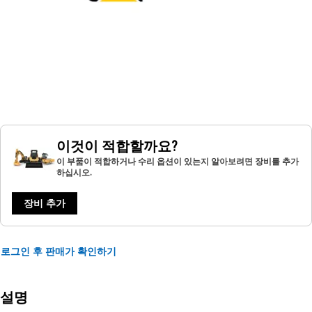
이것이 적합할까요?
이 부품이 적합하거나 수리 옵션이 있는지 알아보려면 장비를 추가
하십시오.
장비 추가
로그인 후 판매가 확인하기
설명