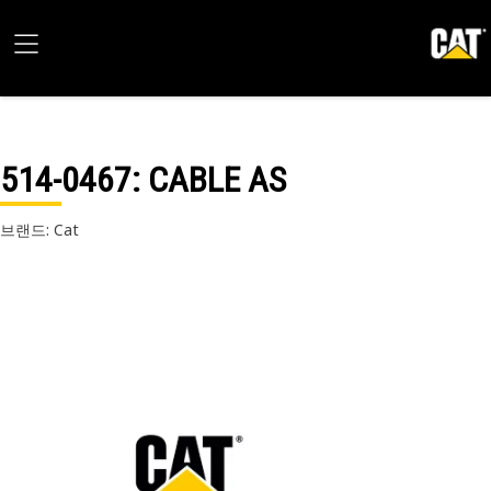
514-0467
: CABLE AS
브랜드: Cat