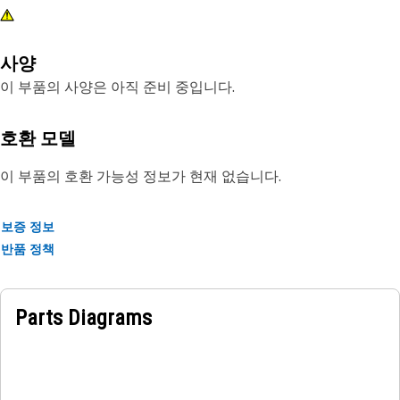
사양
이 부품의 사양은 아직 준비 중입니다.
호환 모델
이 부품의 호환 가능성 정보가 현재 없습니다.
보증 정보
반품 정책
Parts Diagrams