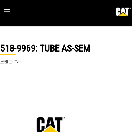
518-9969
: TUBE AS-SEM
브랜드: Cat