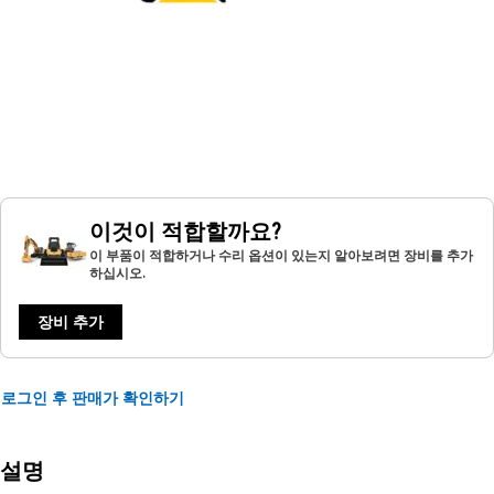
이것이 적합할까요?
이 부품이 적합하거나 수리 옵션이 있는지 알아보려면 장비를 추가
하십시오.
장비 추가
로그인 후 판매가 확인하기
설명