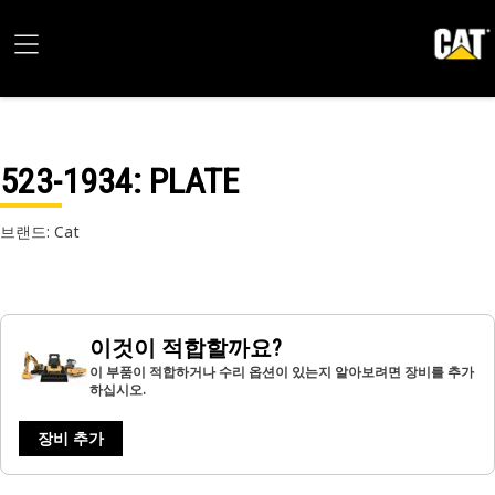
523-1934
: PLATE
브랜드: Cat
이것이 적합할까요?
이 부품이 적합하거나 수리 옵션이 있는지 알아보려면 장비를 추가
하십시오.
장비 추가