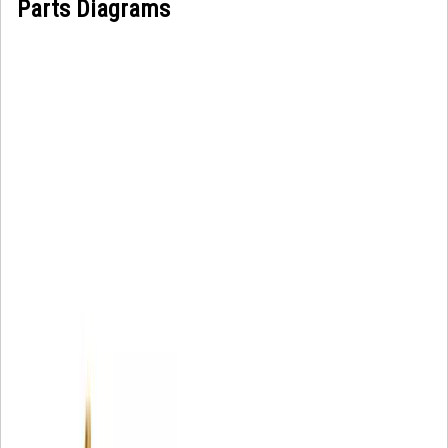
Parts Diagrams