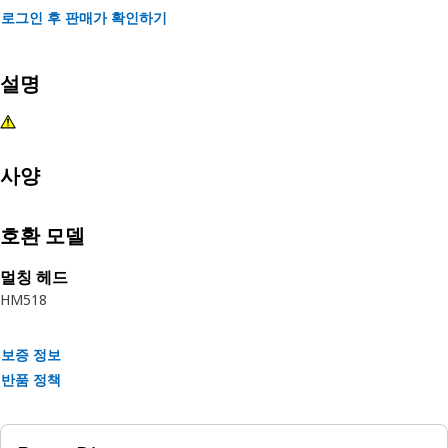
로그인 후 판매가 확인하기
설명
사양
호환 모델
멀칭 헤드
HM518
보증 정보
반품 정책