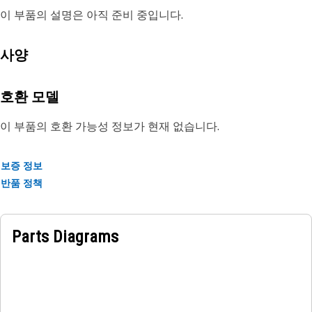
이 부품의 설명은 아직 준비 중입니다.
사양
호환 모델
이 부품의 호환 가능성 정보가 현재 없습니다.
보증 정보
반품 정책
Parts Diagrams