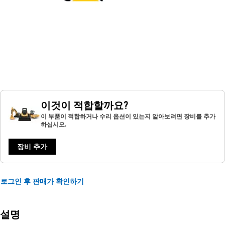
이것이 적합할까요?
이 부품이 적합하거나 수리 옵션이 있는지 알아보려면 장비를 추가
하십시오.
장비 추가
로그인 후 판매가 확인하기
설명