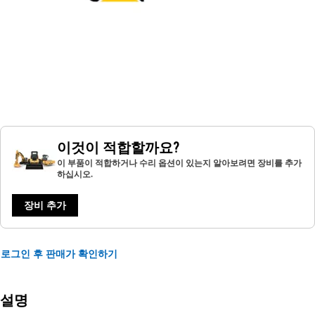
이것이 적합할까요?
이 부품이 적합하거나 수리 옵션이 있는지 알아보려면 장비를 추가
하십시오.
장비 추가
로그인 후 판매가 확인하기
설명