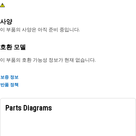
사양
이 부품의 사양은 아직 준비 중입니다.
호환 모델
이 부품의 호환 가능성 정보가 현재 없습니다.
보증 정보
반품 정책
Parts Diagrams