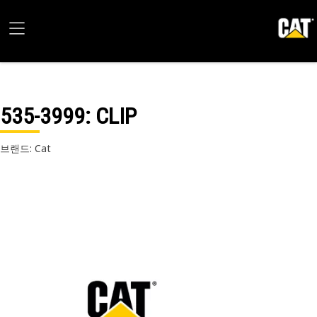
535-3999
: CLIP
브랜드: Cat