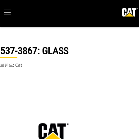
537-3867
: GLASS
브랜드: Cat