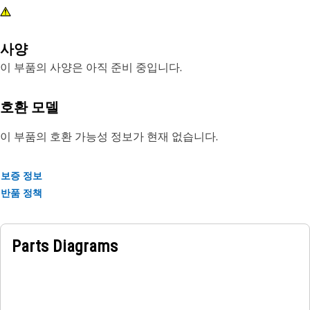
사양
이 부품의 사양은 아직 준비 중입니다.
호환 모델
이 부품의 호환 가능성 정보가 현재 없습니다.
보증 정보
반품 정책
Parts Diagrams