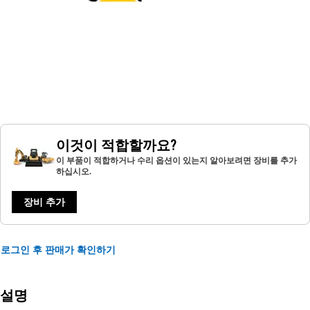
이것이 적합할까요?
이 부품이 적합하거나 수리 옵션이 있는지 알아보려면 장비를 추가
하십시오.
장비 추가
로그인 후 판매가 확인하기
설명