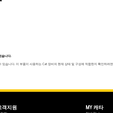
었습니다.
 있습니다. 이 부품이 사용하는 Cat 장비의 현재 상태 및 구성에 적합한지 확인하려면
고객지원
MY 캐타