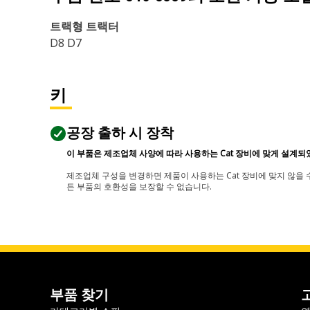
트랙형 트랙터
D8 D7
키
공장 출하 시 장착
이 부품은 제조업체 사양에 따라 사용하는 Cat 장비에 맞게 설계되
제조업체 구성을 변경하면 제품이 사용하는 Cat 장비에 맞지 않을 수
든 부품의 호환성을 보장할 수 없습니다.
부품 찾기