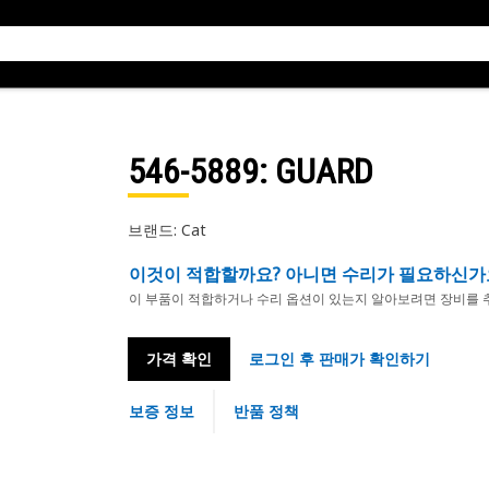
546-5889
: GUARD
브랜드: Cat
이것이 적합할까요? 아니면 수리가 필요하신가
이 부품이 적합하거나 수리 옵션이 있는지 알아보려면 장비를 
가격 확인
로그인 후 판매가 확인하기
보증 정보
반품 정책