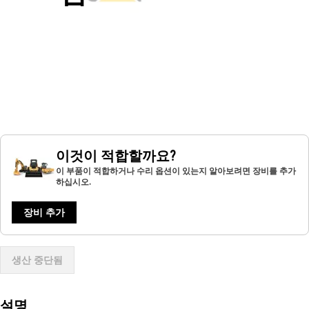
이것이 적합할까요?
이 부품이 적합하거나 수리 옵션이 있는지 알아보려면 장비를 추가
하십시오.
장비 추가
생산 중단됨
설명