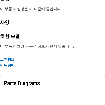
이 부품의 설명은 아직 준비 중입니다.
사양
호환 모델
이 부품의 호환 가능성 정보가 현재 없습니다.
보증 정보
반품 정책
Parts Diagrams