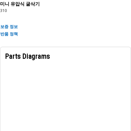
미니 유압식 굴삭기
310
보증 정보
반품 정책
Parts Diagrams