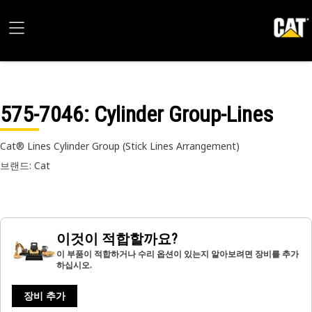
575-7046
: Cylinder Group-Lines
Cat® Lines Cylinder Group (Stick Lines Arrangement)
브랜드: Cat
이것이 적합할까요?
이 부품이 적합하거나 수리 옵션이 있는지 알아보려면 장비를 추가
하십시오.
장비 추가