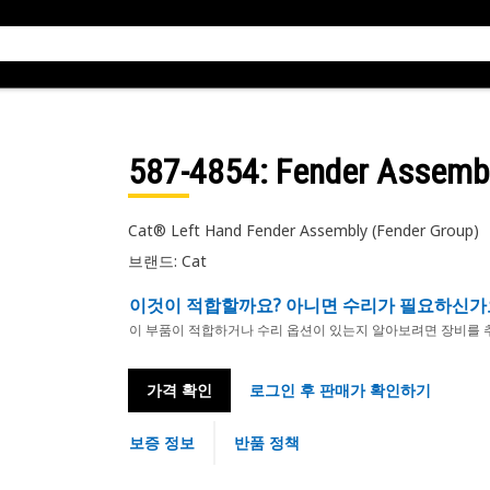
587-4854
: Fender Assemb
Cat® Left Hand Fender Assembly (Fender Group)
브랜드: Cat
이것이 적합할까요? 아니면 수리가 필요하신가
이 부품이 적합하거나 수리 옵션이 있는지 알아보려면 장비를 
가격 확인
로그인 후 판매가 확인하기
보증 정보
반품 정책