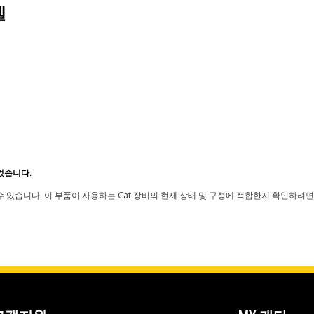
델
었습니다.
 있습니다. 이 부품이 사용하는 Cat 장비의 현재 상태 및 구성에 적합한지 확인하려면