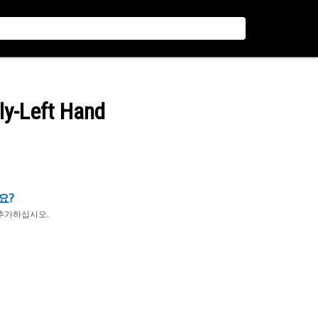
ly-Left Hand
요?
추가하십시오.