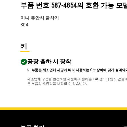
부품 번호
587-4854
의 호환 가능 모
미니 유압식 굴삭기
304
키
공장 출하 시 장착
이 부품은 제조업체 사양에 따라 사용하는 Cat 장비에 맞게 설계되
제조업체 구성을 변경하면 제품이 사용하는 Cat 장비에 맞지 않을 수
든 부품의 호환성을 보장할 수 없습니다.