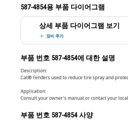
587-4854
용 부품 다이어그램
상세 부품 다이어그램 보기
장비 추가
부품 번호
587-4854
에 대한 설명
Description:
Cat® Fenders used to reduce tire spray and prote
Application:
Consult your owner's manual or contact your loca
부품 번호
587-4854
사양