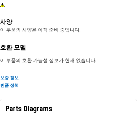
사양
이 부품의 사양은 아직 준비 중입니다.
호환 모델
이 부품의 호환 가능성 정보가 현재 없습니다.
보증 정보
반품 정책
Parts Diagrams