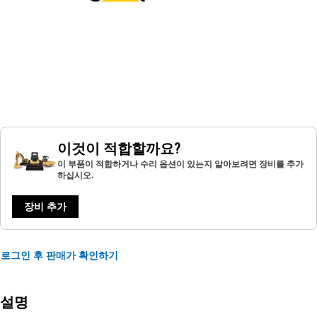
이것이 적합할까요?
이 부품이 적합하거나 수리 옵션이 있는지 알아보려면 장비를 추가
하십시오.
장비 추가
로그인 후 판매가 확인하기
설명