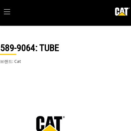
589-9064
: TUBE
브랜드: Cat