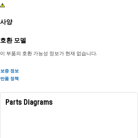
사양
호환 모델
이 부품의 호환 가능성 정보가 현재 없습니다.
보증 정보
반품 정책
Parts Diagrams