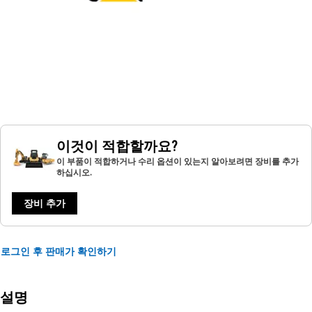
이것이 적합할까요?
이 부품이 적합하거나 수리 옵션이 있는지 알아보려면 장비를 추가
하십시오.
장비 추가
로그인 후 판매가 확인하기
설명