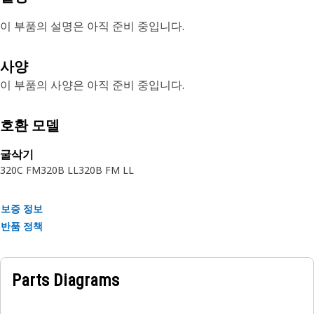
이 부품의 설명은 아직 준비 중입니다.
사양
이 부품의 사양은 아직 준비 중입니다.
호환 모델
굴삭기
320C FM
320B LL
320B FM LL
보증 정보
반품 정책
Parts Diagrams