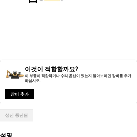
이것이 적합할까요?
이 부품이 적합하거나 수리 옵션이 있는지 알아보려면 장비를 추가
하십시오.
장비 추가
생산 중단됨
설명