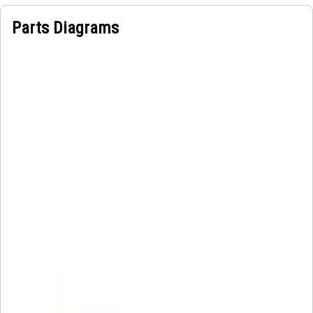
Parts Diagrams