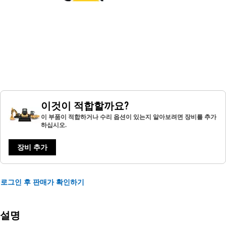
이것이 적합할까요?
이 부품이 적합하거나 수리 옵션이 있는지 알아보려면 장비를 추가
하십시오.
장비 추가
로그인 후 판매가 확인하기
설명