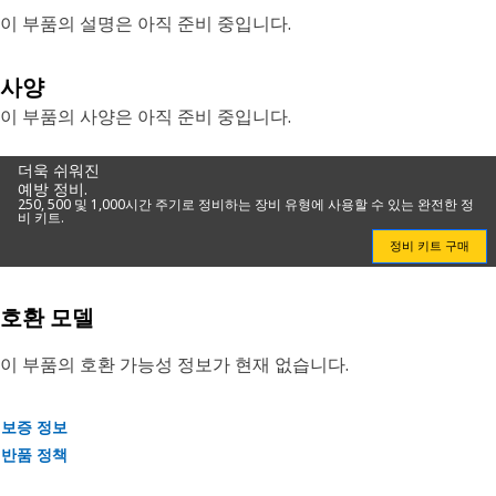
이 부품의 설명은 아직 준비 중입니다.
사양
이 부품의 사양은 아직 준비 중입니다.
더욱 쉬워진
예방 정비.
250, 500 및 1,000시간 주기로 정비하는 장비 유형에 사용할 수 있는 완전한 정
비 키트.
정비 키트 구매
호환 모델
이 부품의 호환 가능성 정보가 현재 없습니다.
보증 정보
반품 정책