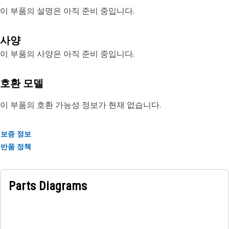
이 부품의 설명은 아직 준비 중입니다.
사양
이 부품의 사양은 아직 준비 중입니다.
호환 모델
이 부품의 호환 가능성 정보가 현재 없습니다.
보증 정보
반품 정책
Parts Diagrams