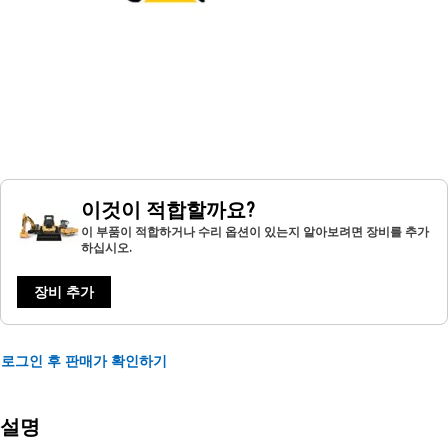
이것이 적합할까요?
이 부품이 적합하거나 수리 옵션이 있는지 알아보려면 장비를 추가
하십시오.
장비 추가
로그인 후 판매가 확인하기
설명