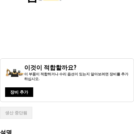
이것이 적합할까요?
이 부품이 적합하거나 수리 옵션이 있는지 알아보려면 장비를 추가
하십시오.
장비 추가
생산 중단됨
설명