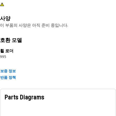
사양
이 부품의 사양은 아직 준비 중입니다.
호환 모델
휠 로더
995
보증 정보
반품 정책
Parts Diagrams