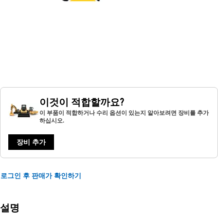
이것이 적합할까요?
이 부품이 적합하거나 수리 옵션이 있는지 알아보려면 장비를 추가
하십시오.
장비 추가
로그인 후 판매가 확인하기
설명