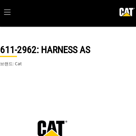
611-2962
: HARNESS AS
브랜드: Cat