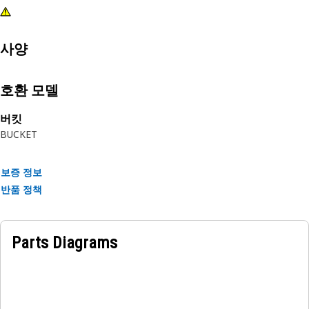
사양
호환 모델
버킷
BUCKET
보증 정보
반품 정책
Parts Diagrams