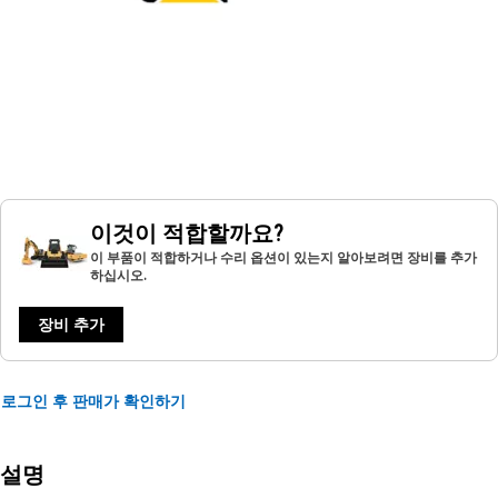
이것이 적합할까요?
이 부품이 적합하거나 수리 옵션이 있는지 알아보려면 장비를 추가
하십시오.
장비 추가
로그인 후 판매가 확인하기
설명