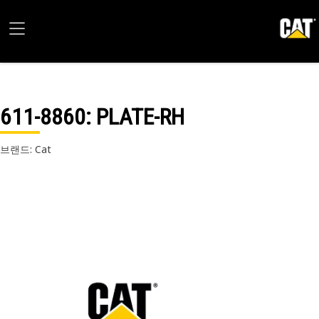
611-8860
: PLATE-RH
브랜드: Cat