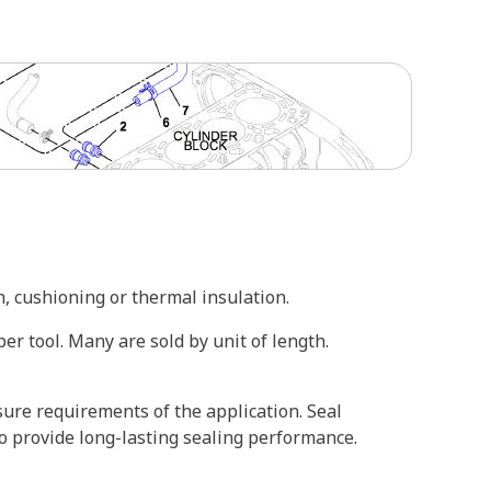
n, cushioning or thermal insulation.
er tool. Many are sold by unit of length.
ure requirements of the application. Seal
 provide long-lasting sealing performance.