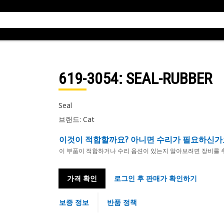
619-3054
: SEAL-RUBBER
Seal
브랜드: Cat
이것이 적합할까요? 아니면 수리가 필요하신가
이 부품이 적합하거나 수리 옵션이 있는지 알아보려면 장비를 
가격 확인
로그인 후 판매가 확인하기
보증 정보
반품 정책