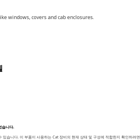
like windows, covers and cab enclosures.
델
었습니다.
 있습니다. 이 부품이 사용하는 Cat 장비의 현재 상태 및 구성에 적합한지 확인하려면