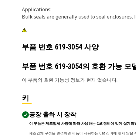
Applications:
Bulk seals are generally used to seal enclosures, 
부품 번호
619-3054
사양
부품 번호
619-3054
의 호환 가능 모
이 부품의 호환 가능성 정보가 현재 없습니다.
키
공장 출하 시 장착
이 부품은 제조업체 사양에 따라 사용하는 Cat 장비에 맞게 설계되
제조업체 구성을 변경하면 제품이 사용하는 Cat 장비에 맞지 않을 수