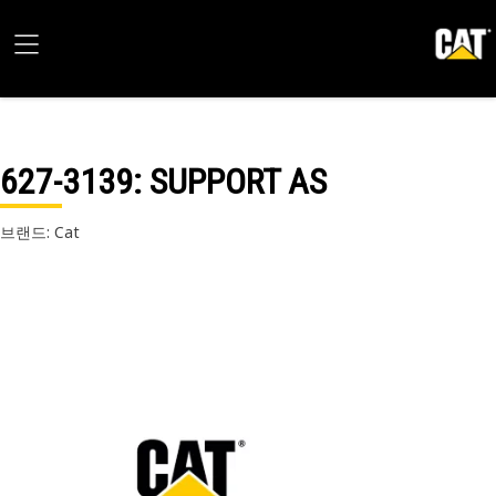
627-3139
: SUPPORT AS
브랜드: Cat