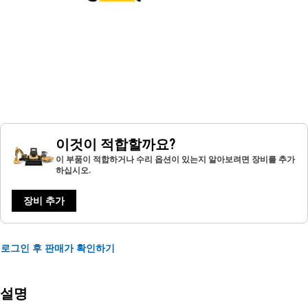
이것이 적합할까요?
이 부품이 적합하거나 수리 옵션이 있는지 알아보려면 장비를 추가
하십시오.
장비 추가
로그인 후 판매가 확인하기
설명