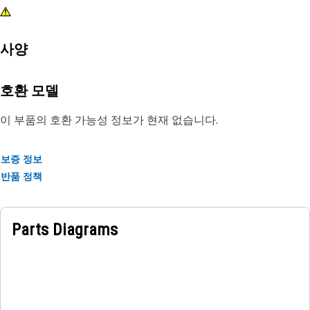
사양
호환 모델
이 부품의 호환 가능성 정보가 현재 없습니다.
보증 정보
반품 정책
Parts Diagrams