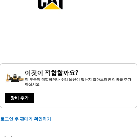
이것이 적합할까요?
이 부품이 적합하거나 수리 옵션이 있는지 알아보려면 장비를 추가
하십시오.
장비 추가
로그인 후 판매가 확인하기