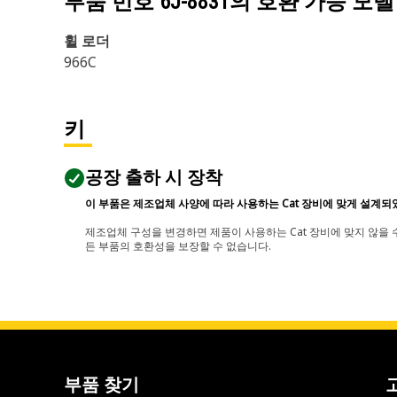
부품 번호
6J-8831
의 호환 가능 모델
휠 로더
966C
키
공장 출하 시 장착
이 부품은 제조업체 사양에 따라 사용하는 Cat 장비에 맞게 설계되
제조업체 구성을 변경하면 제품이 사용하는 Cat 장비에 맞지 않을 수
든 부품의 호환성을 보장할 수 없습니다.
부품 찾기