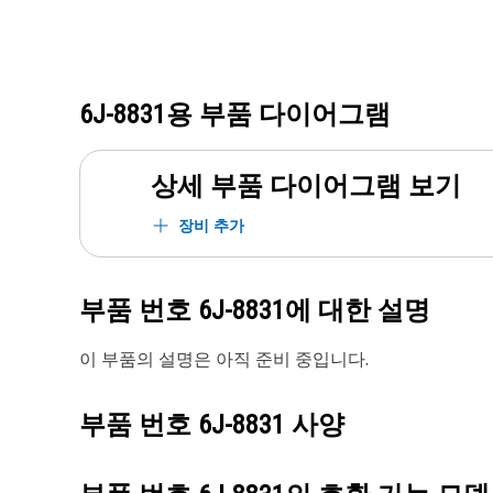
6J-8831
용 부품 다이어그램
상세 부품 다이어그램 보기
장비 추가
부품 번호
6J-8831
에 대한 설명
이 부품의 설명은 아직 준비 중입니다.
부품 번호
6J-8831
사양