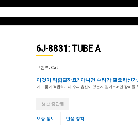
6J-8831
: TUBE A
브랜드: Cat
이것이 적합할까요? 아니면 수리가 필요하신가
이 부품이 적합하거나 수리 옵션이 있는지 알아보려면 장비를 
생산 중단됨
보증 정보
반품 정책