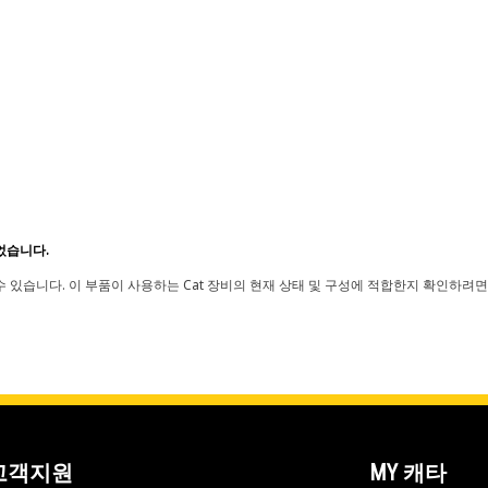
었습니다.
 있습니다. 이 부품이 사용하는 Cat 장비의 현재 상태 및 구성에 적합한지 확인하려면
고객지원
MY 캐타