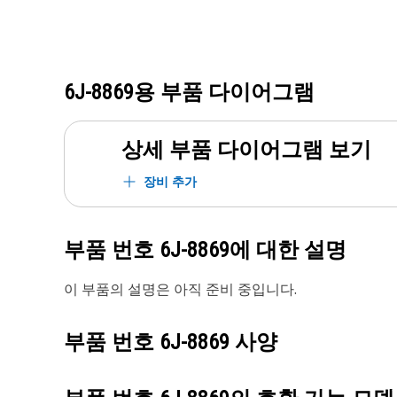
6J-8869
용 부품 다이어그램
상세 부품 다이어그램 보기
장비 추가
부품 번호
6J-8869
에 대한 설명
이 부품의 설명은 아직 준비 중입니다.
부품 번호
6J-8869
사양