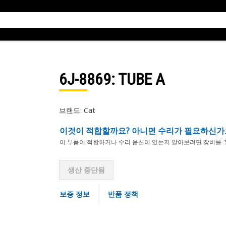
6J-8869
: TUBE A
브랜드: Cat
이것이 적합할까요? 아니면 수리가 필요하신가
이 부품이 적합하거나 수리 옵션이 있는지 알아보려면 장비를 
생산 중단됨
보증 정보
반품 정책