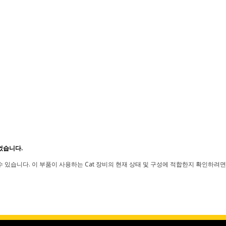
었습니다.
 있습니다. 이 부품이 사용하는 Cat 장비의 현재 상태 및 구성에 적합한지 확인하려면