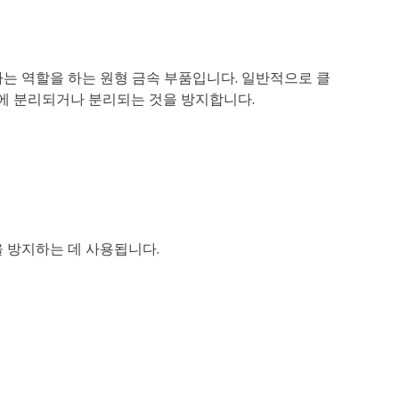
는 역할을 하는 원형 금속 부품입니다. 일반적으로 클
중에 분리되거나 분리되는 것을 방지합니다.
 방지하는 데 사용됩니다.