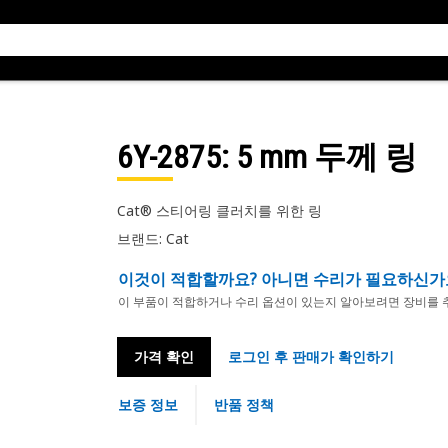
6Y-2875
: 5 mm 두께 링
Cat® 스티어링 클러치를 위한 링
브랜드: Cat
이것이 적합할까요? 아니면 수리가 필요하신가
이 부품이 적합하거나 수리 옵션이 있는지 알아보려면 장비를 
가격 확인
로그인 후 판매가 확인하기
보증 정보
반품 정책