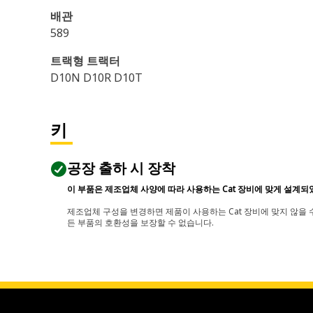
배관
589
트랙형 트랙터
D10N D10R D10T
키
공장 출하 시 장착
이 부품은 제조업체 사양에 따라 사용하는 Cat 장비에 맞게 설계되
제조업체 구성을 변경하면 제품이 사용하는 Cat 장비에 맞지 않을 수
든 부품의 호환성을 보장할 수 없습니다.