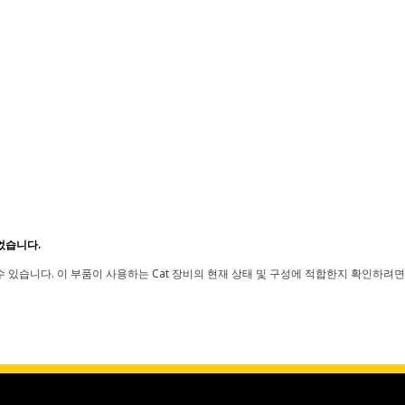
었습니다.
 있습니다. 이 부품이 사용하는 Cat 장비의 현재 상태 및 구성에 적합한지 확인하려면