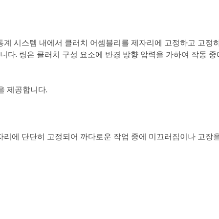
구동계 시스템 내에서 클러치 어셈블리를 제자리에 고정하고 고정하
다. 링은 클러치 구성 요소에 반경 방향 압력을 가하여 작동 
을 제공합니다.
제자리에 단단히 고정되어 까다로운 작업 중에 미끄러짐이나 고장을