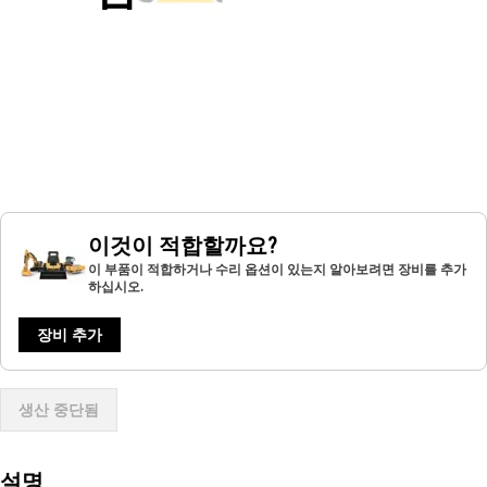
이것이 적합할까요?
이 부품이 적합하거나 수리 옵션이 있는지 알아보려면 장비를 추가
하십시오.
장비 추가
생산 중단됨
설명