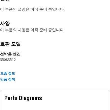
이 부품의 설명은 아직 준비 중입니다.
사양
이 부품의 사양은 아직 준비 중입니다.
호환 모델
선박용 엔진
3508
3512
보증 정보
반품 정책
Parts Diagrams