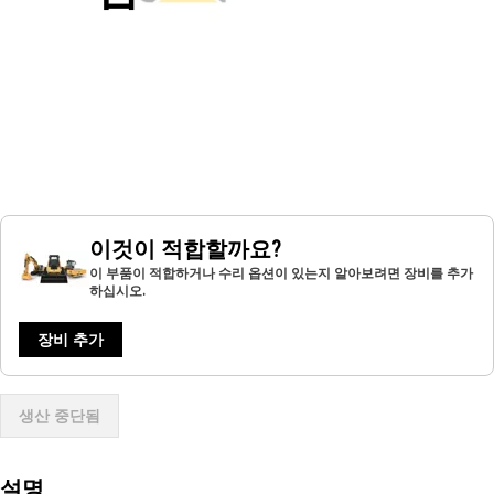
이것이 적합할까요?
이 부품이 적합하거나 수리 옵션이 있는지 알아보려면 장비를 추가
하십시오.
장비 추가
생산 중단됨
설명