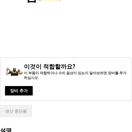
이것이 적합할까요?
이 부품이 적합하거나 수리 옵션이 있는지 알아보려면 장비를 추가
하십시오.
장비 추가
생산 중단됨
설명