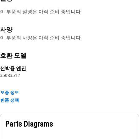
이 부품의 설명은 아직 준비 중입니다.
사양
이 부품의 사양은 아직 준비 중입니다.
호환 모델
선박용 엔진
3508
3512
보증 정보
반품 정책
Parts Diagrams