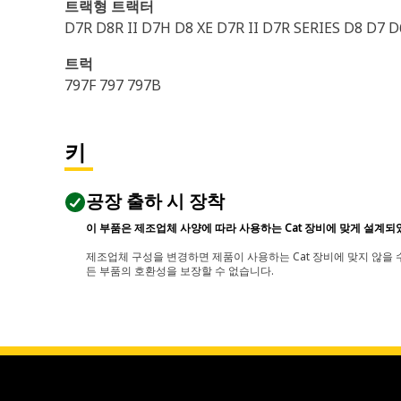
트랙형 트랙터
D7R D8R II D7H D8 XE D7R II D7R SERIES D8 D7
트럭
797F 797 797B
키
공장 출하 시 장착
이 부품은 제조업체 사양에 따라 사용하는 Cat 장비에 맞게 설계되
제조업체 구성을 변경하면 제품이 사용하는 Cat 장비에 맞지 않을 수
든 부품의 호환성을 보장할 수 없습니다.