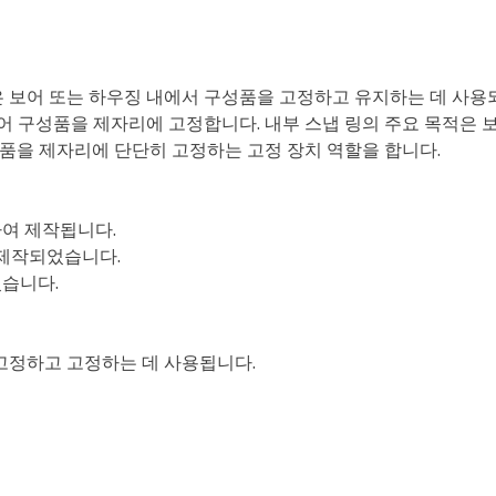
 보어 또는 하우징 내에서 구성품을 고정하고 유지하는 데 사용
되어 구성품을 제자리에 고정합니다. 내부 스냅 링의 주요 목적은 
성품을 제자리에 단단히 고정하는 고정 장치 역할을 합니다.
하여 제작됩니다.
 제작되었습니다.
었습니다.
고정하고 고정하는 데 사용됩니다.