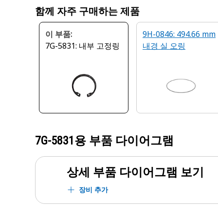
함께 자주 구매하는 제품
이 부품:
9H-0846: 494.66 mm
7G-5831: 내부 고정링
내경 실 오링
7G-5831
용 부품 다이어그램
상세 부품 다이어그램 보기
장비 추가