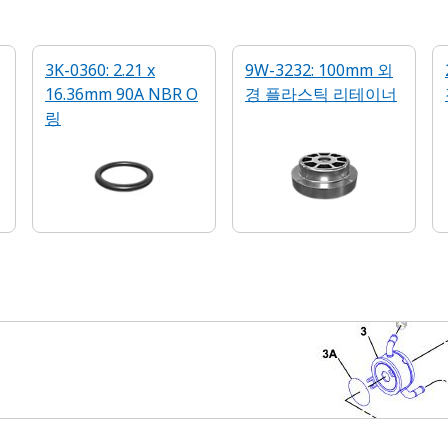
3K-0360: 2.21 x
9W-3232: 100mm 외
16.36mm 90A NBR O
경 플라스틱 리테이너
링