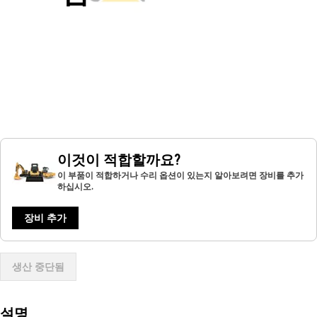
이것이 적합할까요?
이 부품이 적합하거나 수리 옵션이 있는지 알아보려면 장비를 추가
하십시오.
장비 추가
생산 중단됨
설명