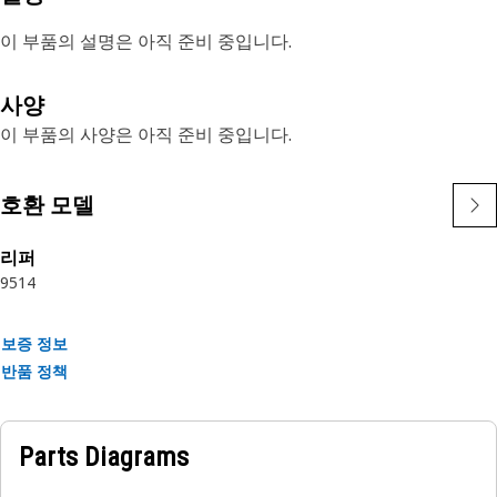
이 부품의 설명은 아직 준비 중입니다.
사양
이 부품의 사양은 아직 준비 중입니다.
호환 모델
리퍼
951
4
보증 정보
반품 정책
Parts Diagrams