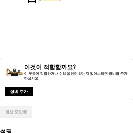
이것이 적합할까요?
이 부품이 적합하거나 수리 옵션이 있는지 알아보려면 장비를 추가
하십시오.
장비 추가
생산 중단됨
설명