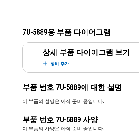
7U-5889
용 부품 다이어그램
상세 부품 다이어그램 보기
장비 추가
부품 번호
7U-5889
에 대한 설명
이 부품의 설명은 아직 준비 중입니다.
부품 번호
7U-5889
사양
이 부품의 사양은 아직 준비 중입니다.