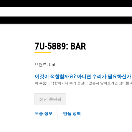
7U-5889
: BAR
브랜드: Cat
이것이 적합할까요? 아니면 수리가 필요하신가
이 부품이 적합하거나 수리 옵션이 있는지 알아보려면 장비를 
생산 중단됨
보증 정보
반품 정책