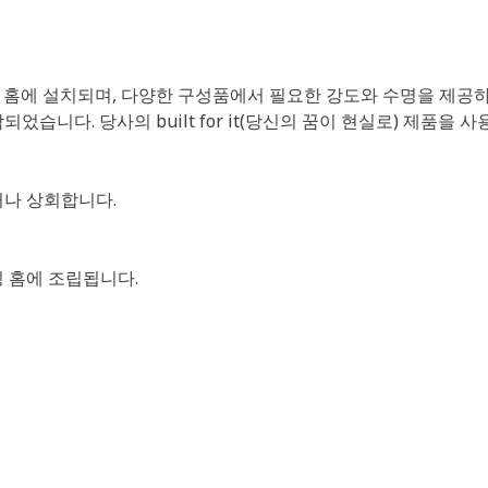
가공 홈에 설치되며, 다양한 구성품에서 필요한 강도와 수명을 제공
니다. 당사의 built for it(당신의 꿈이 현실로) 제품을 사
하거나 상회합니다.
 홈에 조립됩니다.