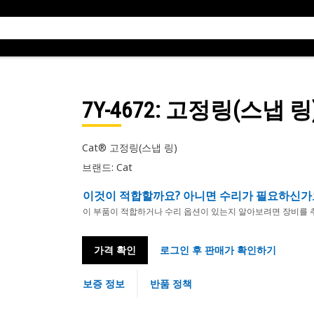
7Y-4672
: 고정링(스냅 링
Cat® 고정링(스냅 링)
브랜드: Cat
이것이 적합할까요? 아니면 수리가 필요하신가
이 부품이 적합하거나 수리 옵션이 있는지 알아보려면 장비를 
가격 확인
로그인 후 판매가 확인하기
보증 정보
반품 정책