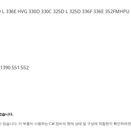
 L 336E HVG 330D 330C 325D L 325D 336F 336E 352FMHPU 
1390 551 552
었습니다.
 있습니다. 이 부품이 사용하는 Cat 장비의 현재 상태 및 구성에 적합한지 확인하려면