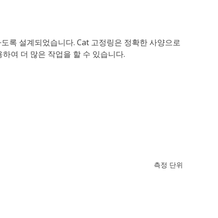
하도록 설계되었습니다. Cat 고정링은 정확한 사양으로
용하여 더 많은 작업을 할 수 있습니다.
측정 단위