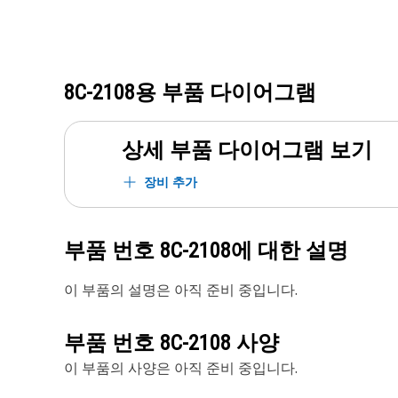
8C-2108
용 부품 다이어그램
상세 부품 다이어그램 보기
장비 추가
부품 번호
8C-2108
에 대한 설명
이 부품의 설명은 아직 준비 중입니다.
부품 번호
8C-2108
사양
이 부품의 사양은 아직 준비 중입니다.