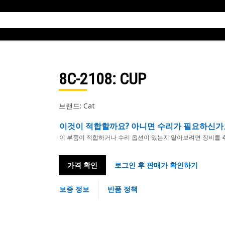
8C-2108
: CUP
브랜드: Cat
이것이 적합할까요? 아니면 수리가 필요하신가
이 부품이 적합하거나 수리 옵션이 있는지 알아보려면 장비를 
가격 확인
로그인 후 판매가 확인하기
보증 정보
반품 정책