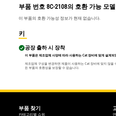
부품 번호
8C-2108
의 호환 가능 모델
이 부품의 호환 가능성 정보가 현재 없습니다.
키
공장 출하 시 장착
이 부품은 제조업체 사양에 따라 사용하는 Cat 장비에 맞게 설계되
제조업체 구성을 변경하면 제품이 사용하는 Cat 장비에 맞지 않을 수
든 부품의 호환성을 보장할 수 없습니다.
부품 찾기
카테고리별 쇼핑