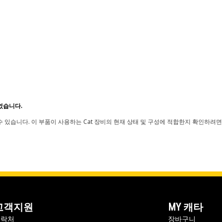
었습니다.
 있습니다. 이 부품이 사용하는 Cat 장비의 현재 상태 및 구성에 적합한지 확인하려면
고객지원
MY 캐타
연락처
장바구니