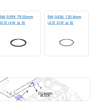
9W-9399: 79.50mm
9W-9436: 130.4mm
외경 내부 실 링
내경 외부 실 링