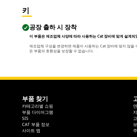
키
공장 출하 시 장착
이 부품은 제조업체 사양에 따라 사용하는 Cat 장비에 맞게 설계되
제조업체 구성을 변경하면 제품이 사용하는 Cat 장비에 맞지 않을 수
든 부품의 호환성을 보장할 수 없습니다.
부품 찾기
카테고리별 쇼핑
부품 다이어그램
지
SIS
CAT 부품 정보
보
사이트 맵
주