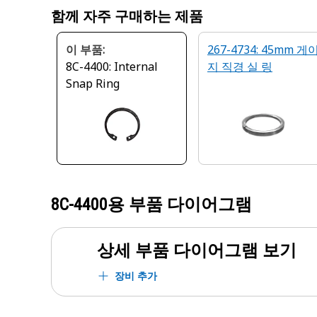
함께 자주 구매하는 제품
이 부품:
267-4734: 45mm 게
8C-4400: Internal
지 직경 실 링
Snap Ring
8C-4400
용 부품 다이어그램
상세 부품 다이어그램 보기
장비 추가