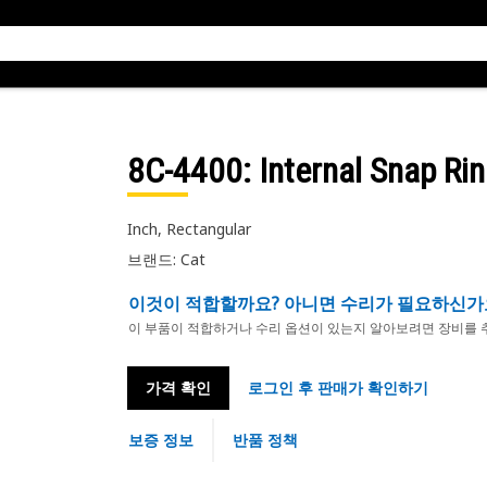
8C-4400
: Internal Snap Ri
Inch, Rectangular
브랜드: Cat
이것이 적합할까요? 아니면 수리가 필요하신가
이 부품이 적합하거나 수리 옵션이 있는지 알아보려면 장비를 
가격 확인
로그인 후 판매가 확인하기
보증 정보
반품 정책